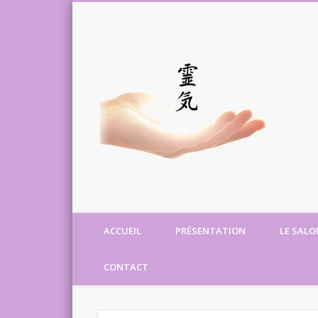
Facebook
Google+
ACCUEIL
PRÉSENTATION
LE SALO
CONTACT