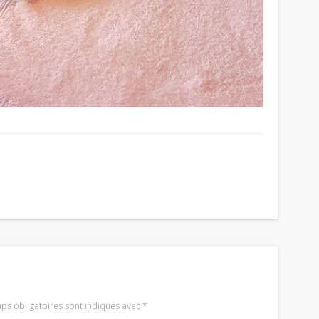
ps obligatoires sont indiqués avec
*