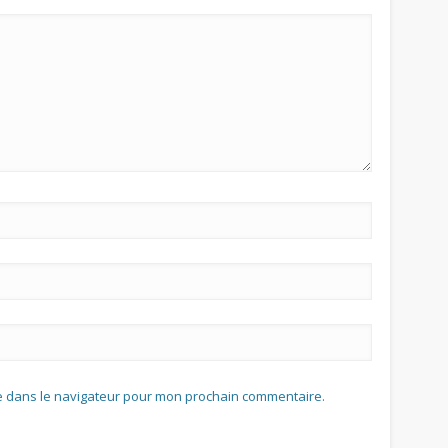
te dans le navigateur pour mon prochain commentaire.