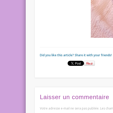
Did you like this article? Share it with your friends!
Laisser un commentaire
Votre adresse e-mail ne sera pas publiée.
Les cham